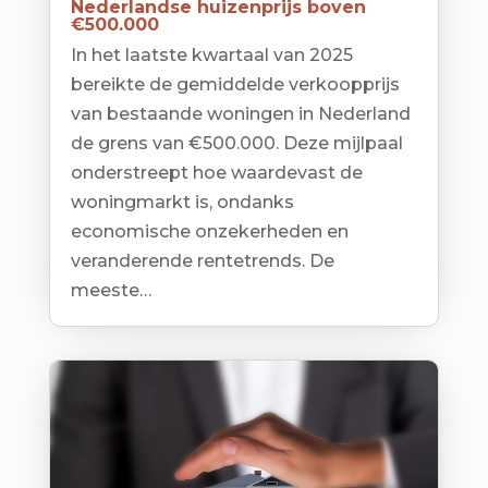
Nederlandse huizenprijs boven
€500.000
In het laatste kwartaal van 2025
bereikte de gemiddelde verkoopprijs
van bestaande woningen in Nederland
de grens van €500.000. Deze mijlpaal
onderstreept hoe waardevast de
woningmarkt is, ondanks
economische onzekerheden en
veranderende rentetrends. De
meeste…