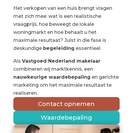
Het verkopen van een huis brengt vragen
met zich mee: wat is een realistische
vraagprijs, hoe beweegt de lokale
woningmarkt en hoe behaalt u het
maximale resultaat? Juist in die fase is
deskundige
begeleiding
essentieel.
Als
Vastgoed Nederland makelaar
combineren wij marktkennis, een
nauwkeurige waardebepaling
en gerichte
marketing om het maximale resultaat te
realiseren.
Contact opnemen
Waardebepaling