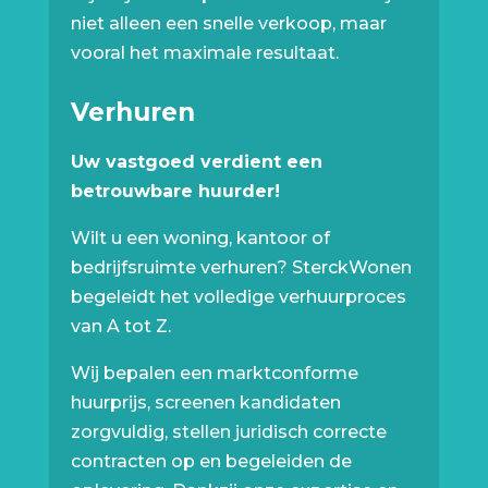
niet alleen een snelle verkoop, maar
vooral het maximale resultaat.
Verhuren
Uw vastgoed verdient een
betrouwbare huurder!
Wilt u een woning, kantoor of
bedrijfsruimte verhuren? SterckWonen
begeleidt het volledige verhuurproces
van A tot Z.
Wij bepalen een marktconforme
huurprijs, screenen kandidaten
zorgvuldig, stellen juridisch correcte
contracten op en begeleiden de