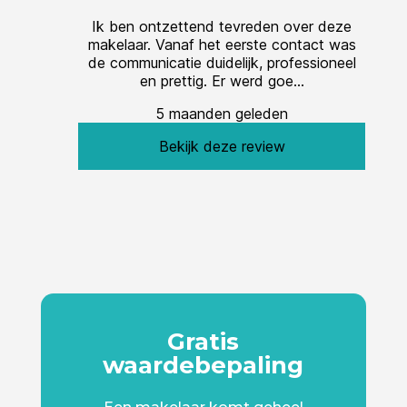
Gratis
waardebepaling