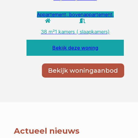
Bekijk woningaanbod
Actueel nieuws