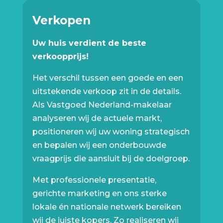
Verkopen
Uw huis verdient de beste
verkoopprijs!
Het verschil tussen een goede en een
uitstekende verkoop zit in de details.
Als Vastgoed Nederland-makelaar
analyseren wij de actuele markt,
positioneren wij uw woning strategisch
en bepalen wij een onderbouwde
vraagprijs die aansluit bij de doelgroep.
Met professionele presentatie,
gerichte marketing en ons sterke
lokale én nationale netwerk bereiken
wij de juiste kopers. Zo realiseren wij