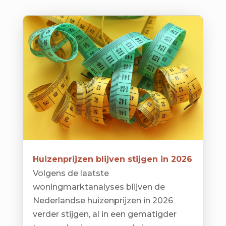
Huizenprijzen blijven stijgen in 2026
Volgens de laatste
woningmarktanalyses blijven de
Nederlandse huizenprijzen in 2026
verder stijgen, al in een gematigder