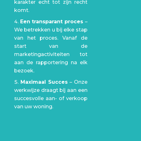
karakter echt tot zijn recht
komt.
Een transparant proces
–
We betrekken u bij elke stap
van het proces. Vanaf de
start van de
marketingactiviteiten tot
aan de rapportering na elk
bezoek.
Maximaal Succes
– Onze
werkwijze draagt bij aan een
succesvolle aan- of verkoop
van uw woning.