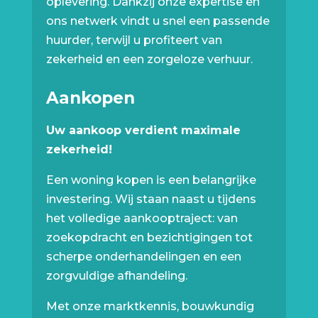
oplevering. Dankzij onze expertise en
ons netwerk vindt u snel een passende
huurder, terwijl u profiteert van
zekerheid en een zorgeloze verhuur.
Aankopen
Uw aankoop verdient maximale
zekerheid!
Een woning kopen is een belangrijke
investering. Wij staan naast u tijdens
het volledige aankooptraject: van
zoekopdracht en bezichtigingen tot
scherpe onderhandelingen en een
zorgvuldige afhandeling.
Met onze marktkennis, bouwkundig