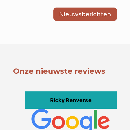
Nieuwsberichten
Onze nieuwste reviews