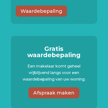
Waardebepaling
Gratis
waardebepaling
Een makelaar komt geheel
vrijblijvend langs voor een
waardebepaling van uw woning.
Afspraak maken