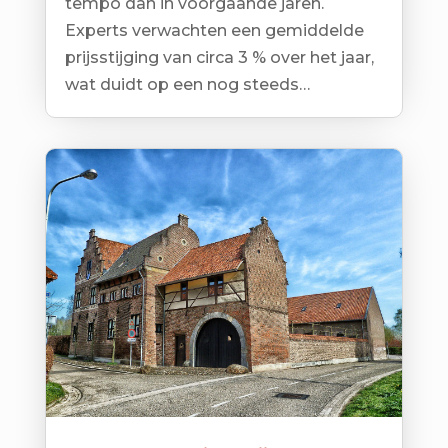
tempo dan in voorgaande jaren.
Experts verwachten een gemiddelde
prijsstijging van circa 3 % over het jaar,
wat duidt op een nog steeds…