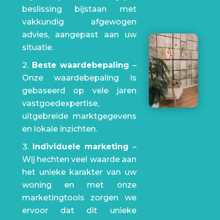
beslissing bijstaan met
vakkundig afgewogen
advies, aangepast aan uw
situatie.
Beste waardebepaling
–
Onze waardebepaling is
gebaseerd op vele jaren
vastgoedexpertise,
uitgebreide marktgegevens
en lokale inzichten.
Individuele marketing
–
Wij hechten veel waarde aan
het unieke karakter van uw
woning en met onze
marketingtools zorgen we
ervoor dat dit unieke