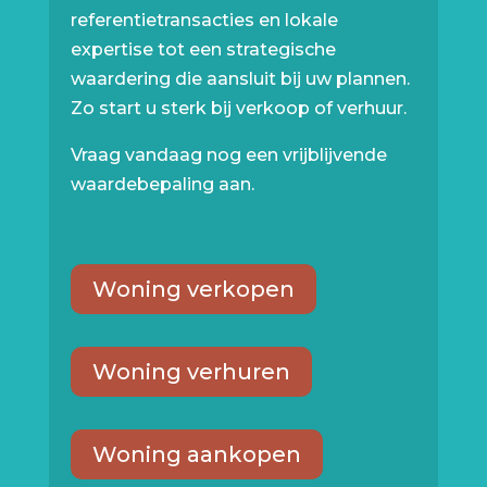
referentietransacties en lokale
expertise tot een strategische
waardering die aansluit bij uw plannen.
Zo start u sterk bij verkoop of verhuur.
Vraag vandaag nog een vrijblijvende
waardebepaling aan.
Woning verkopen
Woning verhuren
Woning aankopen