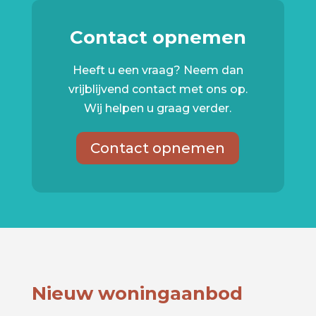
Contact opnemen
Heeft u een vraag? Neem dan
vrijblijvend contact met ons op.
Wij helpen u graag verder.
Contact opnemen
Nieuw woningaanbod