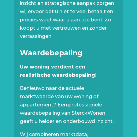
inzicht en strategische aanpak zorgen
wij ervoor dat u niet te veel betaalt en
precies weet waar u aan toe bent. Zo
koopt u met vertrouwen en zonder
verrassingen.
Waardebepaling
Uw woning verdient een
realistische waardebepaling!
Benieuwd naar de actuele
marktwaarde van uw woning of
appartement? Een professionele
waardebepaling van SterckWonen
geeft u helder en onderbouwd inzicht.
Wij combineren marktdata,