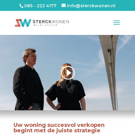
085 - 222 4177
info@sterckwonen.nl
Uw woning succesvol verkopen
begint met de juiste strategie