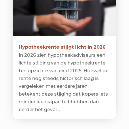
Hypotheekrente stijgt licht in 2026
In 2026 zien hypotheekadviseurs een
lichte stijging van de hypotheekrente
ten opzichte van eind 2025. Hoewel de
rente nog steeds historisch laag is
vergeleken met eerdere jaren,
betekent deze stijging dat kopers iets
minder leencapaciteit hebben dan
eerder het geval…