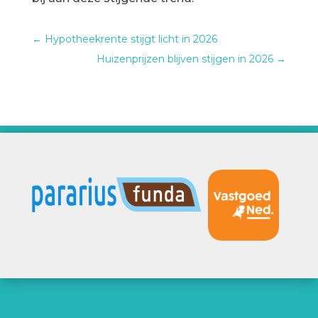
←
Hypotheekrente stijgt licht in 2026
Huizenprijzen blijven stijgen in 2026
→