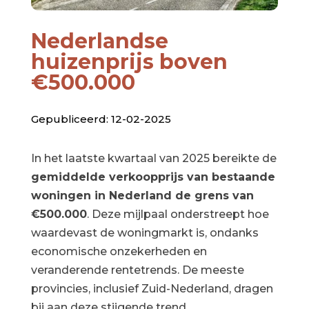
Nederlandse
huizenprijs boven
€500.000
Gepubliceerd: 12-02-2025
In het laatste kwartaal van 2025 bereikte de
gemiddelde verkoopprijs van bestaande
woningen in Nederland de grens van
€500.000
. Deze mijlpaal onderstreept hoe
waardevast de woningmarkt is, ondanks
economische onzekerheden en
veranderende rentetrends. De meeste
provincies, inclusief Zuid-Nederland, dragen
bij aan deze stijgende trend.