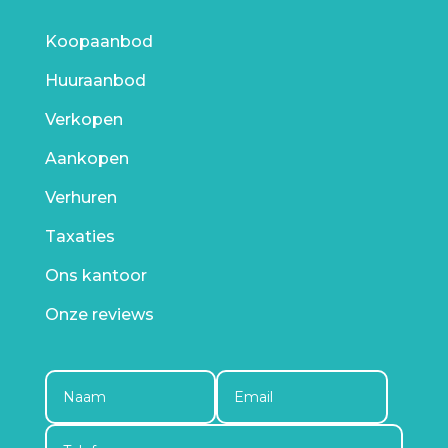
Koopaanbod
Huuraanbod
Verkopen
Aankopen
Verhuren
Taxaties
Ons kantoor
Onze reviews